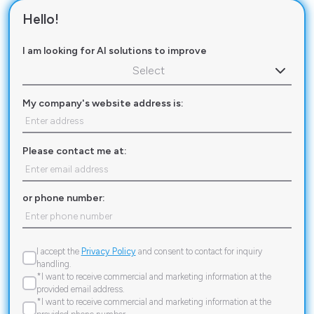
Hello!
I am looking for AI solutions to improve
Select
My company's website address is:
Please contact me at:
or phone number:
I accept the
Privacy Policy
and consent to contact for inquiry
handling.
*I want to receive commercial and marketing information at the
provided email address.
*I want to receive commercial and marketing information at the