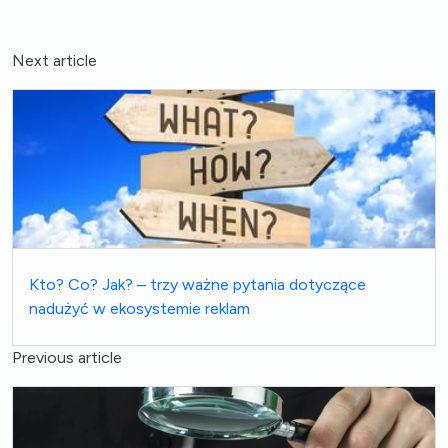
Next article
Kto? Co? Jak? – trzy ważne pytania dotyczące
nadużyć w ekosystemie reklam
Previous article