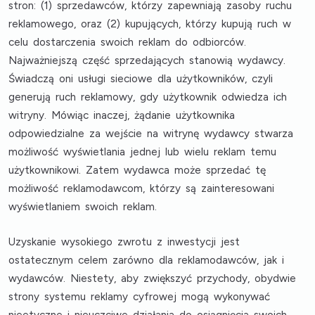
stron: (1) sprzedawców, którzy zapewniają zasoby ruchu
reklamowego, oraz (2) kupujących, którzy kupują ruch w
celu dostarczenia swoich reklam do odbiorców.
Najważniejszą część sprzedających stanowią wydawcy.
Świadczą oni usługi sieciowe dla użytkowników, czyli
generują ruch reklamowy, gdy użytkownik odwiedza ich
witryny. Mówiąc inaczej, żądanie użytkownika
odpowiedzialne za wejście na witrynę wydawcy stwarza
możliwość wyświetlania jednej lub wielu reklam temu
użytkownikowi. Zatem wydawca może sprzedać tę
możliwość reklamodawcom, którzy są zainteresowani
wyświetlaniem swoich reklam.
Uzyskanie wysokiego zwrotu z inwestycji jest
ostatecznym celem zarówno dla reklamodawców, jak i
wydawców. Niestety, aby zwiększyć przychody, obydwie
strony systemu reklamy cyfrowej mogą wykonywać