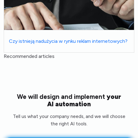
Czy istnieją nadużycia w rynku reklam internetowych?
Recommended articles
We will design and implement
your
AI automation
Tell us what your company needs, and we will choose
the right AI tools.