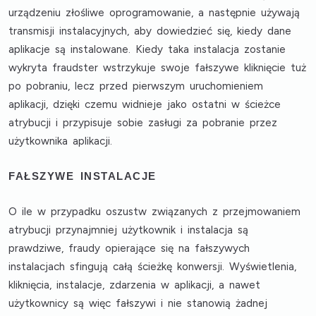
urządzeniu złośliwe oprogramowanie, a następnie używają
transmisji instalacyjnych, aby dowiedzieć się, kiedy dane
aplikacje są instalowane. Kiedy taka instalacja zostanie
wykryta fraudster wstrzykuje swoje fałszywe kliknięcie tuż
po pobraniu, lecz przed pierwszym uruchomieniem
aplikacji, dzięki czemu widnieje jako ostatni w ścieżce
atrybucji i przypisuje sobie zasługi za pobranie przez
użytkownika aplikacji.
FAŁSZYWE INSTALACJE
O ile w przypadku oszustw związanych z przejmowaniem
atrybucji przynajmniej użytkownik i instalacja są
prawdziwe, fraudy opierające się na fałszywych
instalacjach sfingują całą ścieżkę konwersji. Wyświetlenia,
kliknięcia, instalacje, zdarzenia w aplikacji, a nawet
użytkownicy są więc fałszywi i nie stanowią żadnej