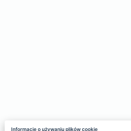
Informacje o używaniu plików cookie