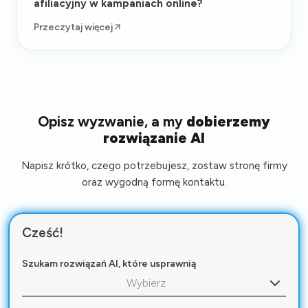
afiliacyjny w kampaniach online?
Przeczytaj więcej
Opisz wyzwanie, a my
dobierzemy
rozwiązanie AI
Napisz krótko, czego potrzebujesz, zostaw stronę firmy
oraz wygodną formę kontaktu.
Cześć!
Szukam rozwiązań AI, które usprawnią
Wybierz