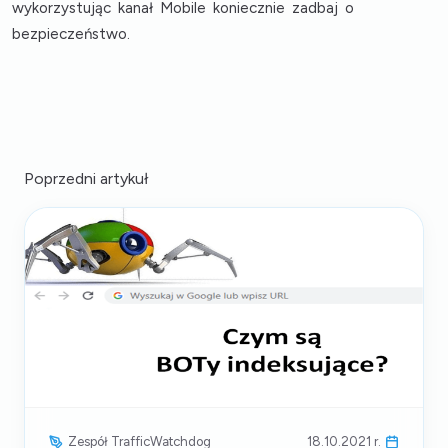
wykorzystując kanał Mobile koniecznie zadbaj o
bezpieczeństwo.
Poprzedni artykuł
Zespół TrafficWatchdog
18.10.2021 r.