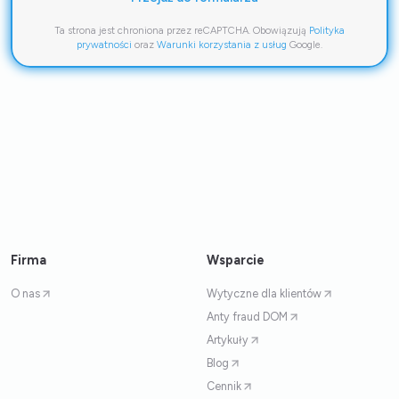
Ta strona jest chroniona przez reCAPTCHA. Obowiązują
Polityka
prywatności
oraz
Warunki korzystania z usług
Google.
Firma
Wsparcie
O nas
Wytyczne dla klientów
Anty fraud DOM
Artykuły
Blog
Cennik