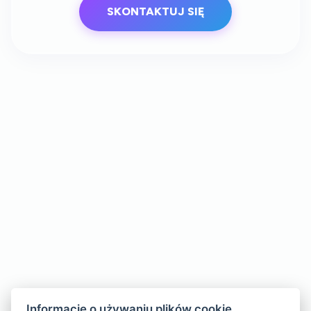
SKONTAKTUJ SIĘ
Informacje o używaniu plików cookie