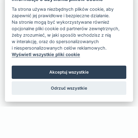
Ta strona używa niezbędnych plików cookie, aby
zapewnić jej prawidłowe i bezpieczne działanie.
Na stronie mogą być wykorzystywane również
opcjonalne pliki cookie od partnerów zewnętrznych,
żeby zrozumieć, w jaki sposób wchodzisz z nią
w interakcję, oraz do spersonalizowanych
i niespersonalizowanych celów reklamowych.
Wyświetl wszystkie pliki cookie
Akceptuj wszystkie
Odrzuć wszystkie