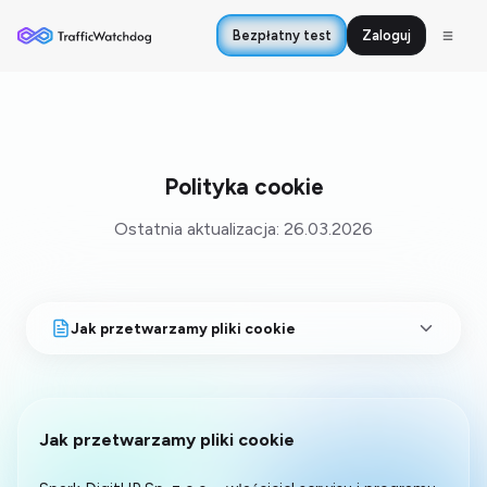
Bezpłatny test
Zaloguj
Polityka cookie
Ostatnia aktualizacja: 26.03.2026
Jak przetwarzamy pliki cookie
Jak przetwarzamy pliki cookie