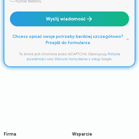
numer telefonu.
Wyślij wiadomość
Chcesz opisać swoje potrzeby bardziej szczegółowo?
Przejdź do formularza
Ta strona jest chroniona przez reCAPTCHA. Obowiązują
Polityka
prywatności
oraz
Warunki korzystania z usług
Google.
Firma
Wsparcie