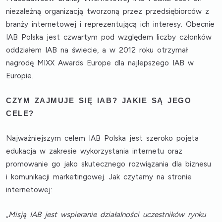
niezależną organizacją tworzoną przez przedsiębiorców z
branży internetowej i reprezentującą ich interesy. Obecnie
IAB Polska jest
czwartym pod względem liczby członków
oddziałem IAB na świecie, a w 2012 roku otrzymał
nagrodę MIXX Awards Europe dla
najlepszego IAB w
Europie
.
CZYM ZAJMUJE SIĘ IAB? JAKIE SĄ JEGO
CELE?
Najważniejszym celem IAB Polska jest szeroko pojęta
edukacja w zakresie wykorzystania internetu oraz
promowanie go jako skutecznego rozwiązania dla biznesu
i komunikacji marketingowej. Jak czytamy na stronie
internetowej:
„Misją IAB jest
wspieranie działalności
uczestników rynku