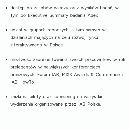
dostęp do zasobów wiedzy oraz wyników badań, w
tym do Executive Summary badania Adex
udział w grupach roboczych, a tym samym w
działaniach mających na celu rozwój rynku
interaktywnego w Polsce
możliwość zaprezentowania swoich pracowników w roli
prelegentów w największych konferencjach
branżowych: Forum IAB, MIXX Awards & Conference i
IAB HowTo
zniżki na bilety oraz sponsoring na wszystkie
wydarzenia organizowane przez IAB Polska.