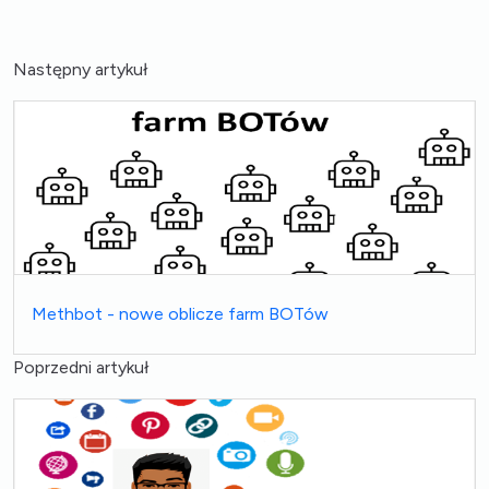
Następny artykuł
Methbot - nowe oblicze farm BOTów
Poprzedni artykuł