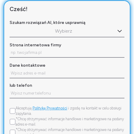
Cześć!
Szukam rozwiązań AI, które usprawnią
Wybierz
Strona internetowa firmy
Dane kontaktowe
lub telefon
Akceptuję
Politykę Prywatności
i zgodę na kontakt w celu obsługi
zapytania.
*Chcę otrzymywać informacje handlowe i marketingowe na podany
adres e-mail.
*Chcę otrzymywać informacje handlowe i marketingowe na podany