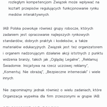
rozległym kompetencjom Związek może wpływać na
kształt przepisów regulujących funkcjonowanie rynku
mediów interaktywnych.
IAB Polska powołuje również grupy robocze, których
zadaniem jest opracowanie najlepszych rynkowych
standardów, dobrych praktyk i kodeksów, a także
materiałów edukacyjnych. Związek jest też organizatorem
i organem nadzorującym działanie akcji istotnych z punktu
widzenia branży, takich jak
„Oglądaj Legalne”, „Reklamuj
Świadomie. Inicjatywa na rzecz uczciwej reklamy”,
„Komentuj. Nie obrażaj”, „Bezpieczne interneciaki”
i wiele
innych.
Nie zapominajmy jednak również o wielu zadaniach, które
Organizacja wypełnia dla firm zrzeszonymi w grupie IAB.