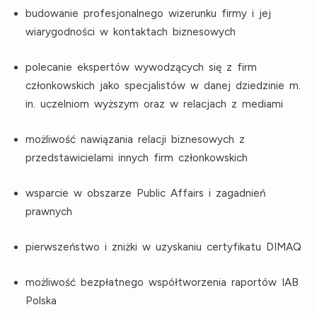
budowanie profesjonalnego wizerunku firmy i jej
wiarygodności w kontaktach biznesowych
polecanie ekspertów wywodzących się z firm
członkowskich jako specjalistów w danej dziedzinie m.
in. uczelniom wyższym oraz w relacjach z mediami
możliwość nawiązania relacji biznesowych z
przedstawicielami innych firm członkowskich
wsparcie w obszarze Public Affairs i zagadnień
prawnych
pierwszeństwo i zniżki w uzyskaniu certyfikatu DIMAQ
możliwość bezpłatnego współtworzenia raportów IAB
Polska