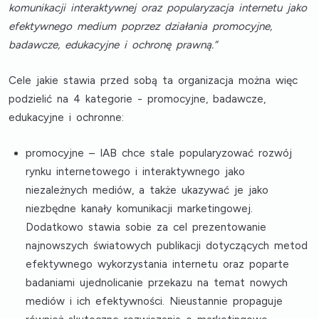
komunikacji interaktywnej oraz popularyzacja internetu jako
efektywnego medium poprzez działania
promocyjne,
badawcze, edukacyjne i ochronę prawną
.”
Cele jakie stawia przed sobą ta organizacja można więc
podzielić na 4 kategorie - promocyjne, badawcze,
edukacyjne i ochronne:
promocyjne
– IAB chce stale popularyzować rozwój
rynku internetowego i interaktywnego jako
niezależnych mediów, a także ukazywać je jako
niezbędne kanały komunikacji marketingowej.
Dodatkowo stawia sobie za cel prezentowanie
najnowszych światowych publikacji dotyczących metod
efektywnego wykorzystania internetu oraz poparte
badaniami ujednolicanie przekazu na temat nowych
mediów i ich efektywności. Nieustannie propaguje