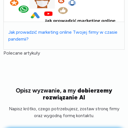
Jak prowadzić marketing online Twojej firmy w czasie
pandemii?
Polecane artykuły
Opisz wyzwanie, a my
dobierzemy
rozwiązanie AI
Napisz krótko, czego potrzebujesz, zostaw stronę firmy
oraz wygodną formę kontaktu.