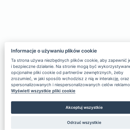
Informacje o używaniu plików cookie
Ta strona używa niezbędnych plików cookie, aby zapewnić j
i bezpieczne działanie. Na stronie mogą być wykorzystywan
opcjonalne pliki cookie od partnerów zewnętrznych, żeby
zrozumieć, w jaki sposób wchodzisz z nią w interakcję, oraz
spersonalizowanych i niespersonalizowanych celów rekla
Wyświetl wszystkie pliki cookie
Akceptuj wszystkie
Odrzuć wszystkie