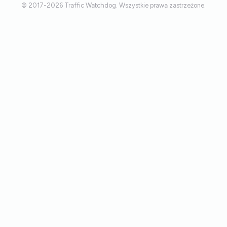
© 2017-2026 Traffic Watchdog. Wszystkie prawa zastrzeżone.