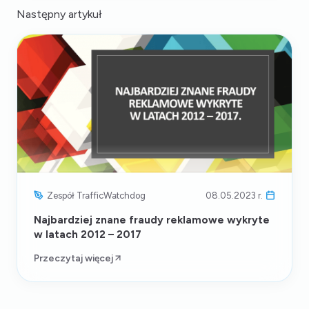
Następny artykuł
Zespół TrafficWatchdog
08.05.2023 r.
Najbardziej znane fraudy reklamowe wykryte
w latach 2012 – 2017
Przeczytaj więcej