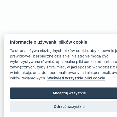
Informacje o używaniu plików cookie
Ta strona używa niezbędnych plików cookie, aby zapewnić j
prawidłowe i bezpieczne działanie. Na stronie mogą być
wykorzystywane również opcjonalne pliki cookie od partner
zewnętrznych, żeby zrozumieć, w jaki sposób wchodzisz z 
w interakcję, oraz do spersonalizowanych i niespersonaliz
celów reklamowych.
Wyświetl wszystkie pliki cookie
Akceptuj wszystkie
Odrzuć wszystkie