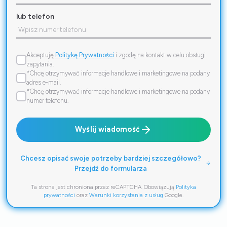
lub telefon
Akceptuję
Politykę Prywatności
i zgodę na kontakt w celu obsługi
zapytania.
*Chcę otrzymywać informacje handlowe i marketingowe na podany
adres e-mail.
*Chcę otrzymywać informacje handlowe i marketingowe na podany
numer telefonu.
Wyślij wiadomość
Chcesz opisać swoje potrzeby bardziej szczegółowo?
Przejdź do formularza
Ta strona jest chroniona przez reCAPTCHA. Obowiązują
Polityka
prywatności
oraz
Warunki korzystania z usług
Google.