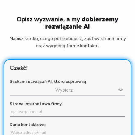
Opisz wyzwanie, a my
dobierzemy
rozwiązanie AI
Napisz krótko, czego potrzebujesz, zostaw stronę firmy
oraz wygodną formę kontaktu.
Cześć!
Szukam rozwiązań AI, które usprawnią
Wybierz
Strona internetowa firmy
Dane kontaktowe