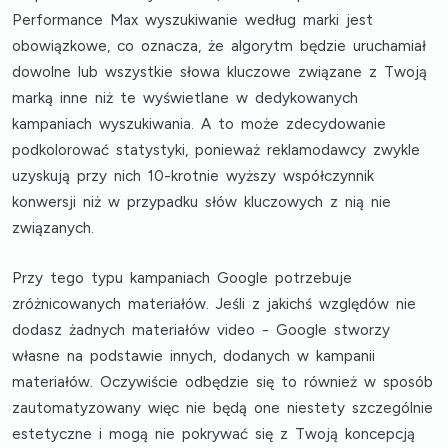
Performance Max wyszukiwanie według marki jest
obowiązkowe
, co oznacza, że algorytm będzie uruchamiał
dowolne lub wszystkie słowa kluczowe związane z Twoją
marką inne niż te wyświetlane w dedykowanych
kampaniach wyszukiwania. A to może zdecydowanie
podkolorować statystyki, ponieważ reklamodawcy zwykle
uzyskują przy nich 10-krotnie wyższy współczynnik
konwersji niż w przypadku słów kluczowych z nią nie
związanych.
Przy tego typu kampaniach Google potrzebuje
zróżnicowanych materiałów.
Jeśli z jakichś względów nie
dodasz żadnych materiałów video - Google stworzy
własne
na podstawie innych, dodanych w kampanii
materiałów. Oczywiście odbędzie się to również w sposób
zautomatyzowany więc nie będą one niestety szczególnie
estetyczne i mogą nie pokrywać się z Twoją koncepcją