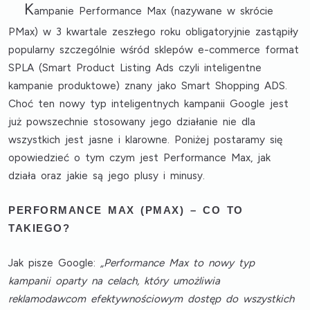
K
ampanie Performance Max (nazywane w skrócie
PMax) w 3 kwartale zeszłego roku obligatoryjnie zastąpiły
popularny szczególnie wśród sklepów e-commerce format
SPLA (Smart Product Listing Ads czyli inteligentne
kampanie produktowe) znany jako Smart Shopping ADS.
Choć ten nowy typ inteligentnych kampanii Google jest
już powszechnie stosowany jego działanie nie dla
wszystkich jest jasne i klarowne. Poniżej postaramy się
opowiedzieć o tym czym jest Performance Max, jak
działa oraz jakie są jego plusy i minusy.
PERFORMANCE MAX (PMAX) – CO TO
TAKIEGO?
Jak pisze Google:
„Performance Max to nowy typ
kampanii oparty na celach, który umożliwia
reklamodawcom efektywnościowym dostęp do wszystkich