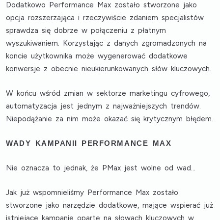
Dodatkowo Performance Max zostało stworzone jako
opcja rozszerzająca i rzeczywiście zdaniem specjalistów
sprawdza się dobrze w połączeniu z płatnym
wyszukiwaniem
. Korzystając z danych zgromadzonych na
koncie użytkownika może wygenerować dodatkowe
konwersje z obecnie nieukierunkowanych słów kluczowych.
W końcu wśród zmian w sektorze marketingu cyfrowego,
automatyzacja jest jednym z najważniejszych trendów
.
Niepodążanie za nim może okazać się krytycznym błędem.
WADY KAMPANII PERFORMANCE MAX
Nie oznacza to jednak, że PMax jest wolne od wad…
Jak już wspomnieliśmy Performance Max zostało
stworzone jako narzędzie dodatkowe, mające wspierać już
istniejące kampanie oparte na słowach kluczowych w