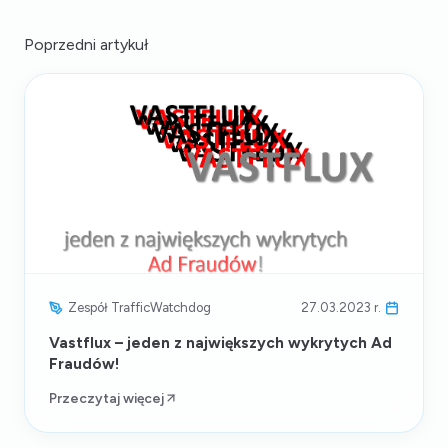
Poprzedni artykuł
Zespół TrafficWatchdog
27.03.2023 r.
Vastflux – jeden z największych wykrytych Ad
Fraudów!
Przeczytaj więcej