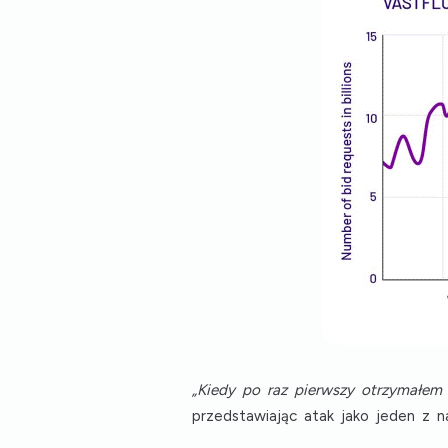
„Kiedy po raz pierwszy otrzymałem 
przedstawiając atak jako jeden z na