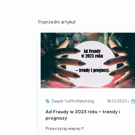
Poprzedni artykuł
Zespół TrafficWatchdog
16.03.2023 r.
Ad Fraudy w 2023 roku – trendy i
prognozy
Przeczytaj więcej