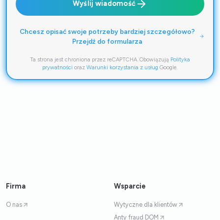
Wyślij wiadomość
Chcesz opisać swoje potrzeby bardziej szczegółowo?
Przejdź do formularza
Ta strona jest chroniona przez reCAPTCHA. Obowiązują
Polityka
prywatności
oraz
Warunki korzystania z usług
Google.
Firma
Wsparcie
O nas
Wytyczne dla klientów
Anty fraud DOM