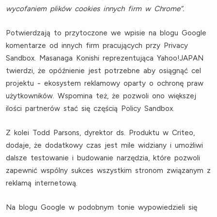
wycofaniem plików cookies innych firm w Chrome”.
Potwierdzają to przytoczone we wpisie na blogu Google
komentarze od innych firm pracujących przy Privacy
Sandbox. Masanaga Konishi reprezentująca Yahoo!JAPAN
twierdzi, że opóźnienie jest potrzebne aby osiągnąć cel
projektu - ekosystem reklamowy oparty o ochronę praw
użytkowników. Wspomina też, że pozwoli ono większej
ilości partnerów stać się częścią Policy Sandbox.
Z kolei Todd Parsons, dyrektor ds. Produktu w Criteo,
dodaje, że dodatkowy czas jest mile widziany i umożliwi
dalsze testowanie i budowanie narzędzia, które pozwoli
zapewnić wspólny sukces wszystkim stronom związanym z
reklamą internetową.
Na blogu Google w podobnym tonie wypowiedzieli się