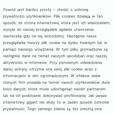
Powód jest bardzo prosty – chodzi o ochronę
prywatności użytkowników. Pliki cookies działają w ten
sposób, że strona internetowa, która jest ich właścicielem,
wysyła do naszej przeglądarki żądanie utworzenia
ciasteczka gdy na nią wchodzimy. Następnie nasza
przeglądarka tworzy plik cookie na dysku twardym lub w
pamięci naszego urządzenia. W tym pliku gromadzone są
następnie dane na temat naszych upodobań oraz naszej
aktywności w internecie. Przy ponownym odwiedzeniu
danej witryny otrzyma ona swój plik cookie wraz z
informacjami w nim zgromadzonymi. W efekcie wiele
różnych firm posiada na temat swoich użytkowników duże
ilości danych, które może udostępniać swoim partnerom
lub na ich podstawie dokonywać profilowania. Jak uważa
internetowy gigant nie służy to w żaden sposób ochronie
prywatności. Tego samego zdania są też zresztą inne