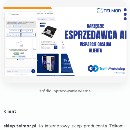
źródło: opracowanie własne
Klient
sklep.telmor.pl
to internetowy sklep producenta Telkom-