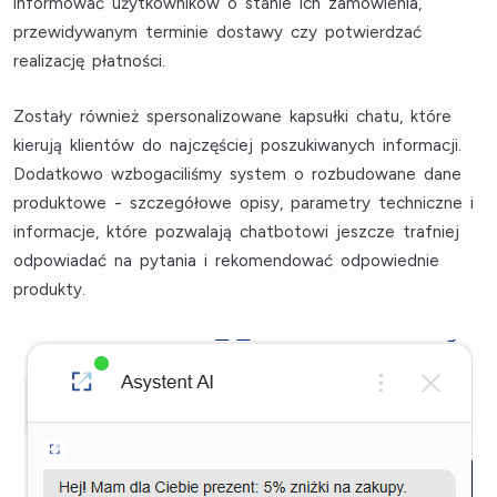
informować użytkowników o stanie ich zamówienia,
przewidywanym terminie dostawy czy potwierdzać
realizację płatności.
Zostały również spersonalizowane kapsułki chatu, które
kierują klientów do najczęściej poszukiwanych informacji.
Dodatkowo wzbogaciliśmy system o rozbudowane dane
produktowe - szczegółowe opisy, parametry techniczne i
informacje, które pozwalają chatbotowi jeszcze trafniej
odpowiadać na pytania i rekomendować odpowiednie
produkty.