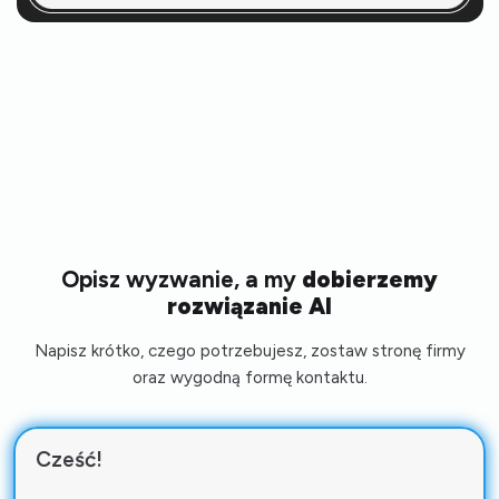
Opisz wyzwanie, a my
dobierzemy
rozwiązanie AI
Napisz krótko, czego potrzebujesz, zostaw stronę firmy
oraz wygodną formę kontaktu.
Cześć!