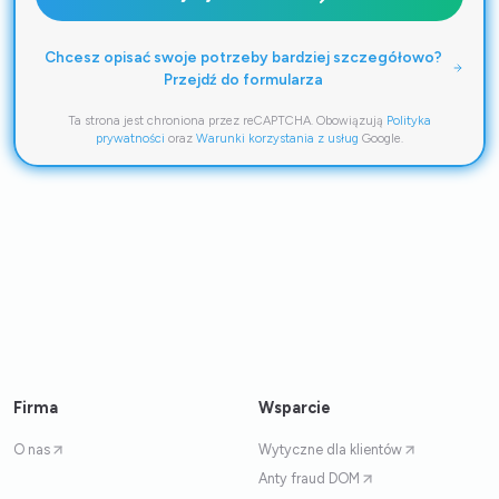
Chcesz opisać swoje potrzeby bardziej szczegółowo?
Przejdź do formularza
Ta strona jest chroniona przez reCAPTCHA. Obowiązują
Polityka
prywatności
oraz
Warunki korzystania z usług
Google.
Firma
Wsparcie
O nas
Wytyczne dla klientów
Anty fraud DOM