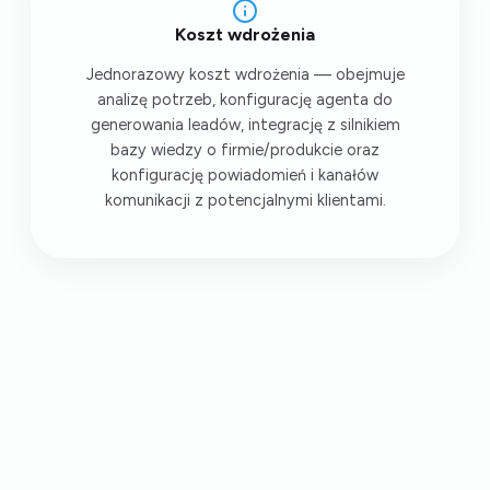
Koszt wdrożenia
Jednorazowy koszt wdrożenia — obejmuje
analizę potrzeb, konfigurację agenta do
generowania leadów, integrację z silnikiem
bazy wiedzy o firmie/produkcie oraz
konfigurację powiadomień i kanałów
komunikacji z potencjalnymi klientami.