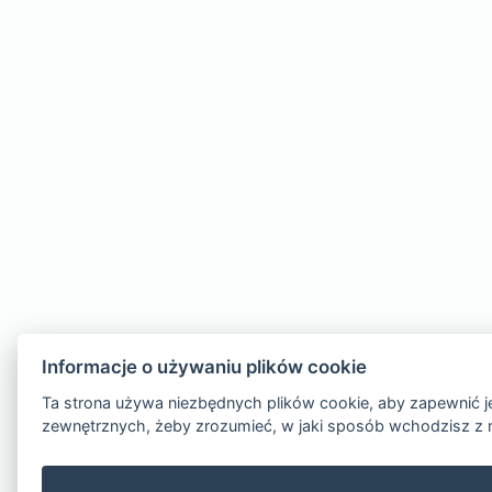
Informacje o używaniu plików cookie
Ta strona używa niezbędnych plików cookie, aby zapewnić je
zewnętrznych, żeby zrozumieć, w jaki sposób wchodzisz z 