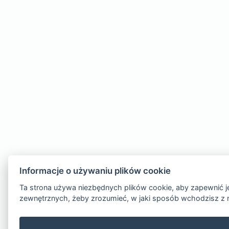
Informacje o używaniu plików cookie
Ta strona używa niezbędnych plików cookie, aby zapewnić je
zewnętrznych, żeby zrozumieć, w jaki sposób wchodzisz z 