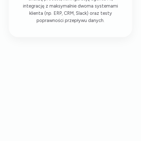
integrację z maksymalnie dwoma systemami
klienta (np. ERP, CRM, Slack) oraz testy
poprawności przepływu danych.