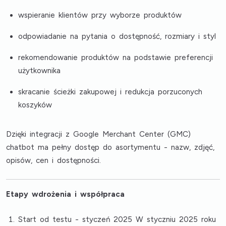
wspieranie klientów przy wyborze produktów
odpowiadanie na pytania o dostępność, rozmiary i styl
rekomendowanie produktów na podstawie preferencji
użytkownika
skracanie ścieżki zakupowej i redukcja porzuconych
koszyków
Dzięki integracji z Google Merchant Center (GMC)
chatbot ma pełny dostęp do asortymentu - nazw, zdjęć,
opisów, cen i dostępności.
Etapy wdrożenia i współpraca
Start od testu - styczeń 2025 W styczniu 2025 roku