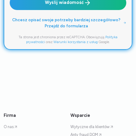
Wyślij wiadomość
Chcesz opisać swoje potrzeby bardziej szczegółowo?
Przejdź do formularza
Ta strona jest chroniona przez reCAPTCHA. Obowiązują
Polityka
prywatności
oraz
Warunki korzystania z usług
Google.
Firma
Wsparcie
O nas
Wytyczne dla klientów
Anty fraud DOM