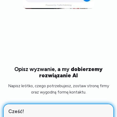
Opisz wyzwanie, a my
dobierzemy
rozwiązanie AI
Napisz krótko, czego potrzebujesz, zostaw stronę firmy
oraz wygodną formę kontaktu.
Cześć!