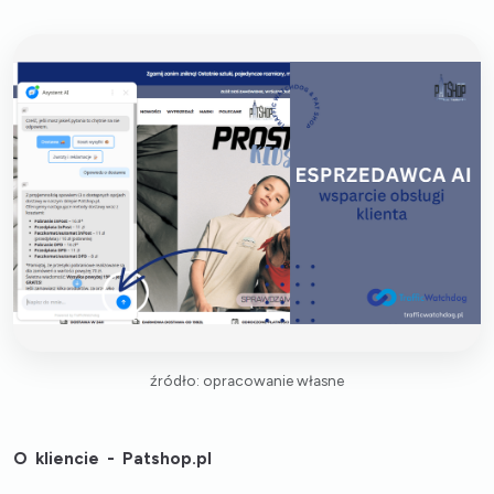
źródło: opracowanie własne
O kliencie - Patshop.pl