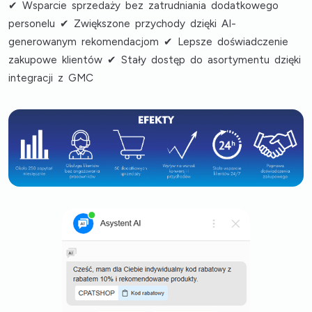
✔ Wsparcie sprzedaży bez zatrudniania dodatkowego
personelu ✔ Zwiększone przychody dzięki AI-
generowanym rekomendacjom ✔ Lepsze doświadczenie
zakupowe klientów ✔ Stały dostęp do asortymentu dzięki
integracji z GMC