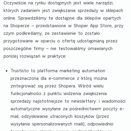
Oczywiście na rynku dostępnych jest wiele narzędzi,
których zadaniem jest zwiększanie sprzedaży w sklepach
online. Sprawdziliśmy te dostępne dla sklepów opartych
na Shoperze – przedstawione w Shoper App Store, przy
czym podkreślamy, ze zestawienie to zostało
przygotowane w oparciu o ofertę udostępnianą przez
poszczególne firmy – nie testowaliśmy omawianych
poniżej rozwiązań w praktyce:
Trustisto
to platforma marketing automation
przeznaczona dla e-commerce z którą można
zintegrować się przez Shopera. Wśród wielu
funkcjonalności z punktu widzenia zwiększenia
sprzedaży najistotniejsze to newslettery: i wiadomości
automatyczne wysyłane za pośrednictwem poczty e-
mail, odzyskiwanie utraconych koszyków (przez
wysyłanie spersonalizowanych maili), odpowiednio