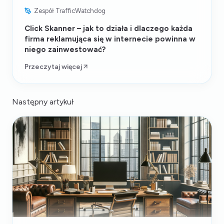
Zespół TrafficWatchdog
Click Skanner – jak to działa i dlaczego każda
firma reklamująca się w internecie powinna w
niego zainwestować?
Przeczytaj więcej
Następny artykuł