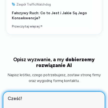
Zespół TrafficWatchdog
Fałszywy Ruch: Co to Jest i Jakie Są Jego
Konsekwencje?
Przeczytaj więcej
Opisz wyzwanie, a my
dobierzemy
rozwiązanie AI
Napisz krótko, czego potrzebujesz, zostaw stronę firmy
oraz wygodną formę kontaktu.
Cześć!