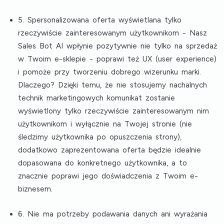
5. Spersonalizowana oferta wyświetlana tylko
rzeczywiście zainteresowanym użytkownikom
- Nasz
Sales Bot AI wpłynie pozytywnie nie tylko na sprzedaż
w Twoim e-sklepie - poprawi też UX (user experience)
i pomoże przy tworzeniu dobrego wizerunku marki.
Dlaczego? Dzięki temu, że nie stosujemy nachalnych
technik marketingowych komunikat zostanie
wyświetlony tylko rzeczywiście zainteresowanym nim
użytkownikom i wyłącznie na Twojej stronie (nie
śledzimy użytkownika po opuszczenia strony),
dodatkowo zaprezentowana oferta będzie idealnie
dopasowana do konkretnego użytkownika, a to
znacznie poprawi jego doświadczenia z Twoim e-
biznesem.
6. Nie ma potrzeby podawania danych ani wyrażania