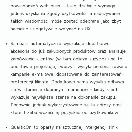
powiadomień web push - takie działanie wymaga
jednak uzyskania zgody użytkownika, a nadużywanie
takich wiadomości może zostać odebrane jako zbyt
nachalne i negatywnie wpłynąć na UX.
Samba.ai
automatycznie wyszukuje dodatkowe
akcesoria do już zakupionych produktów oraz analizuje
zamówienia klientów (w tym oblicza zużycie) i na tej
podstawie projektuje, tworzy i wysyła personalizowane
kampanie e-mailowe, dopasowane do zainteresowań i
preferencji klienta. Dodatkowo sama wysyłka odbywa
się w starannie dobranym momencie - kiedy klient
wykazuje największe szanse na dokonanie zakupu.
Ponownie jednak wykorzystywane są tu adresy email,
które trzeba wcześniej pozyskać od użytkowników.
QuarticOn
to oparty na sztucznej inteligencji silnik