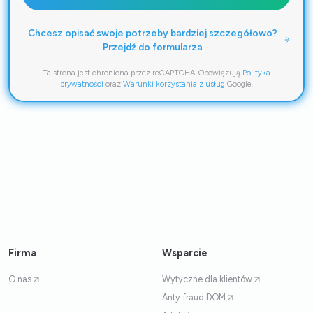
Chcesz opisać swoje potrzeby bardziej szczegółowo?
Przejdź do formularza
Ta strona jest chroniona przez reCAPTCHA. Obowiązują
Polityka
prywatności
oraz
Warunki korzystania z usług
Google.
Firma
Wsparcie
O nas
Wytyczne dla klientów
Anty fraud DOM