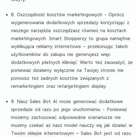
8. Oszczędność kosztów marketingowych
- Oprócz
wygenerowania dodatkowych sprzedaży korzystając z
naszego narzędzia oszczędzasz również na kosztach
marketingowych. Smart Shopperzy to grupa namiętnie
wyklikująca reklamy internetowe – przekonując takich
użytkowników do zakupu nie generujesz więc
dodatkowych płatnych kliknięć. Warto też zauważyć, że
ponieważ działamy wyłącznie na Twojej stronie nie
ponosisz też żadnych kosztów związanych z
remarketingiem oraz retargetingiem display.
9. Nasz Sales Bot AI może generować dodatkowe
sprzedaże od razu po jego uruchomieniu
- Ponieważ
możemy zastosować odpowiednie scenariusze nie
musimy czekać aż nasz model nauczy się jak działać w
Twoim sklepie internetowym – Sales Bot jest od razu