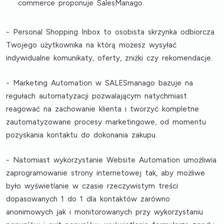
commerce proponuje
SalesManago.
- Personal Shopping Inbox
to osobista skrzynka odbiorcza
Twojego użytkownika na którą możesz wysyłać
indywidualne komunikaty, oferty, zniżki czy rekomendacje.
- Marketing Automation
w SALESmanago bazuje na
regułach automatyzacji pozwalającym natychmiast
reagować na zachowanie klienta i tworzyć kompletne
zautomatyzowane procesy marketingowe, od momentu
pozyskania kontaktu do dokonania zakupu.
- Natomiast wykorzystanie
Website Automation
umożliwia
zaprogramowanie strony internetowej tak, aby możliwe
było wyświetlanie w czasie rzeczywistym treści
dopasowanych 1 do 1 dla kontaktów zarówno
anonimowych jak i monitorowanych przy wykorzystaniu